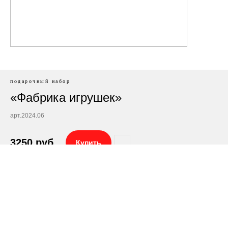
подарочный набор
«Фабрика игрушек»
арт.2024.06
3250
руб.
Купить