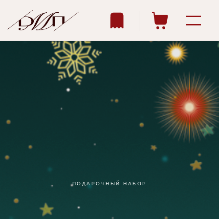
||
ПОДАРОЧНЫЙ НАБОР