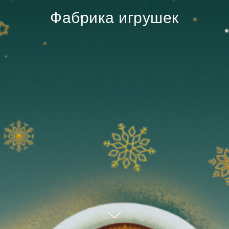
Фабрика игрушек