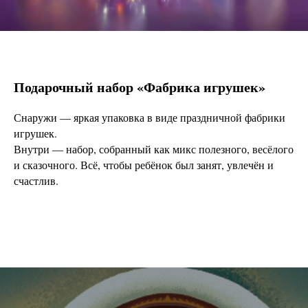
Подарочный набор «Фабрика игрушек»
Снаружи — яркая упаковка в виде праздничной фабрики
игрушек.
Внутри — набор, собранный как микс полезного, весёлого
и сказочного. Всё, чтобы ребёнок был занят, увлечён и
счастлив.