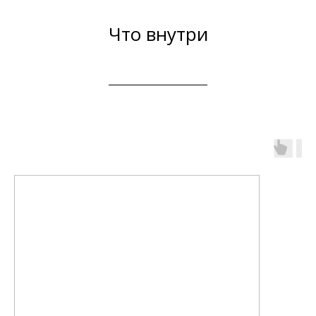
Что внутри