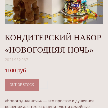
КОНДИТЕРСКИЙ НАБОР
«НОВОГОДНЯЯ НОЧЬ»
2021.932.967
1100
руб.
OUT OF STOCK
«Новогодняя ночь» — это простое и душевное
решение для тех, кто ценит уют и семейные