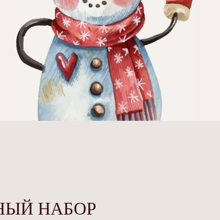
НЫЙ НАБОР