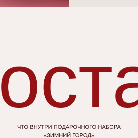
оста
ЧТО ВНУТРИ ПОДАРОЧНОГО НАБОРА
«ЗИМНИЙ ГОРОД»