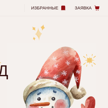
ИЗБРАННЫЕ
ЗАЯВКА