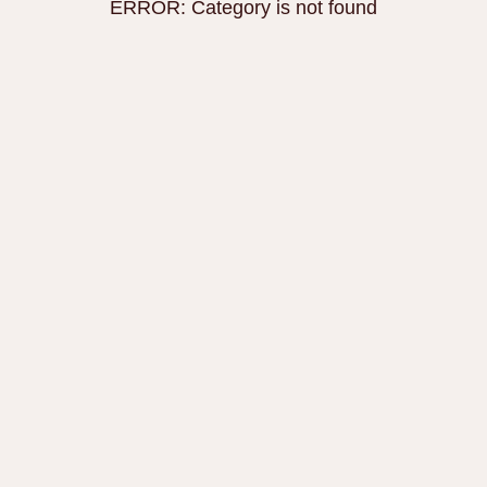
ERROR: Category is not found