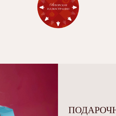
ПОДАРОЧ