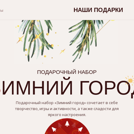
НАШИ ПОДАРКИ
ПОДАРОЧНЫЙ НАБОР
МНИЙ ГОРОД
Подарочный набор «Зимний город» сочетает в себе
творчество, игры и активности, а также сладости для
яркого настроения.