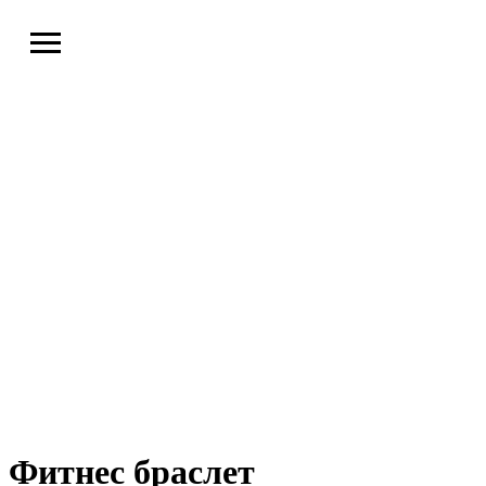
Фитнес браслет