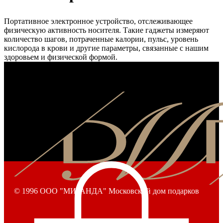
Портативное электронное устройство, отслеживающее
физическую активность носителя. Такие гаджеты измеряют
количество шагов, потраченные калории, пульс, уровень
кислорода в крови и другие параметры, связанные с нашим
здоровьем и физической формой.
© 1996 ООО "МИРАНДА" Московский дом подарков